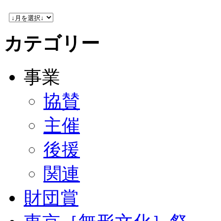
カテゴリー
事業
協賛
主催
後援
関連
財団賞