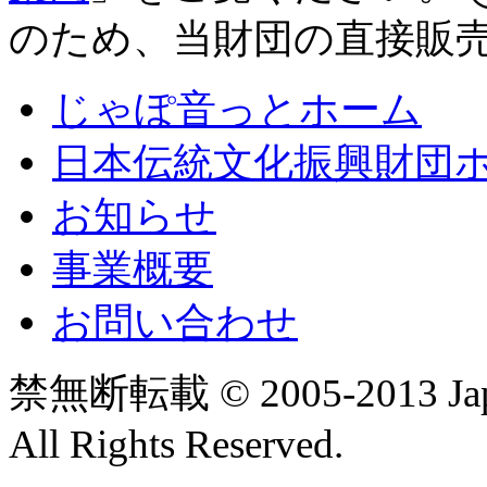
のため、当財団の直接販
じゃぽ音っとホーム
日本伝統文化振興財団
お知らせ
事業概要
お問い合わせ
禁無断転載 © 2005-2013 Japan T
All Rights Reserved.